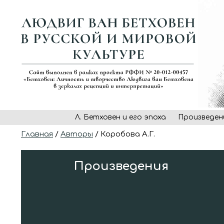
Л. Бетховен и его эпоха
Произведен
Главная
/
Авторы
/ Коробова А.Г.
Произведения